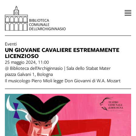
Eventi
UN GIOVANE CAVALIERE ESTREMAMENTE
LICENZIOSO
25 maggio 2024, 11:00
@ Biblioteca dell’Archiginnasio | Sala dello Stabat Mater
piazza Galvani 1, Bologna
Il musicologo Piero Mioli legge Don Giovanni di W.A. Mozart