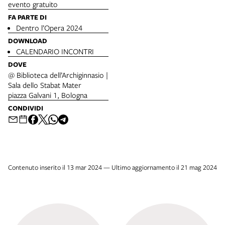
evento gratuito
FA PARTE DI
Dentro l’Opera 2024
DOWNLOAD
CALENDARIO INCONTRI
DOVE
@ Biblioteca dell’Archiginnasio |
Sala dello Stabat Mater
piazza Galvani 1, Bologna
CONDIVIDI
Contenuto inserito il 13 mar 2024 — Ultimo aggiornamento il 21 mag 2024