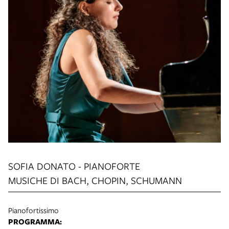
SOFIA DONATO -
PIANOFORTE
MUSICHE DI BACH, CHOPIN, SCHUMANN
Pianofortissimo
PROGRAMMA: