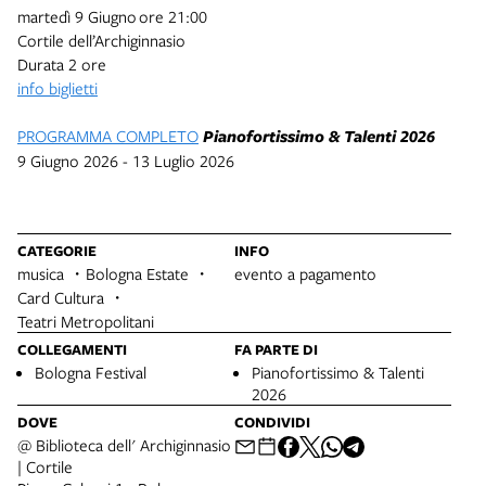
martedì 9 Giugno
ore 21:00
Cortile dell’Archiginnasio
Durata 2 ore
info biglietti
PROGRAMMA COMPLETO
Pianofortissimo & Talenti 2026
9 Giugno 2026 - 13 Luglio 2026
CATEGORIE
INFO
musica
Bologna Estate
evento a pagamento
Card Cultura
Teatri Metropolitani
COLLEGAMENTI
FA PARTE DI
Bologna Festival
Pianofortissimo & Talenti
2026
DOVE
CONDIVIDI
@ Biblioteca dell' Archiginnasio
| Cortile