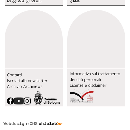
Leggi tutti gli orari.
gna.it
Informativa sul trattamento
Contatti
dei dati personali
Iscriviti alla newsletter
Licenze e disclaimer
Archivio Archinews