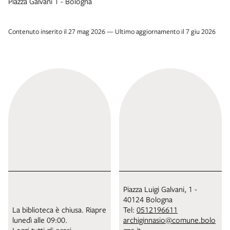
Piazza Galvani 1 - Bologna
Contenuto inserito il 27 mag 2026 — Ultimo aggiornamento il 7 giu 2026
Piazza Luigi Galvani, 1 -
40124 Bologna
La biblioteca è chiusa. Riapre
Tel:
0512196611
lunedì alle 09:00.
archiginnasio@comune.bolo