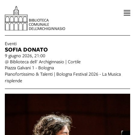
Eventi
SOFIA DONATO
9 giugno 2026, 21:00
@ Biblioteca dell' Archiginnasio | Cortile
Piazza Galvani 1 - Bologna
Pianofortissimo & Talenti | Bologna Festival 2026 - La Musica
risplende