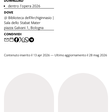
DOWNLOAD
dentro l'opera 2026
DOVE
@ Biblioteca dell’Archiginnasio |
Sala dello Stabat Mater
piazza Galvani 1, Bologna
CONDIVIDI
Contenuto inserito il 13 apr 2026 — Ultimo aggiornamento il 28 mag 2026