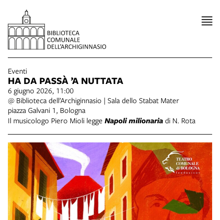
Eventi
HA DA PASSÀ ’A NUTTATA
6 giugno 2026, 11:00
@ Biblioteca dell’Archiginnasio | Sala dello Stabat Mater
piazza Galvani 1, Bologna
Il musicologo Piero Mioli legge
Napoli milionaria
di N. Rota