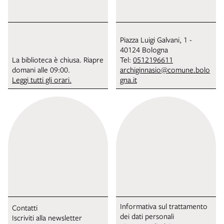
Piazza Luigi Galvani, 1 -
40124 Bologna
La biblioteca è chiusa. Riapre
Tel:
0512196611
domani alle 09:00.
archiginnasio@comune.bolo
Leggi tutti gli orari.
gna.it
Informativa sul trattamento
Contatti
dei dati personali
Iscriviti alla newsletter