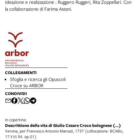
Ideazione e realizzazione : Ruggero Ruggeri, Rita Zoppellari. Con
la collaborazione di Farima Astani.
COLLEGAMENTI
Sfoglia e ricerca gli Opuscoli
Croce su ARBOR
CONDIVIDI
In copertina:
Descrittione della vita di Giulio Cesare Croce bolognese (...)
Verona, per Francesco Antonio Marozzi, 1737 (collocazione: BCABo,
17.Y.VI.94. op.01)