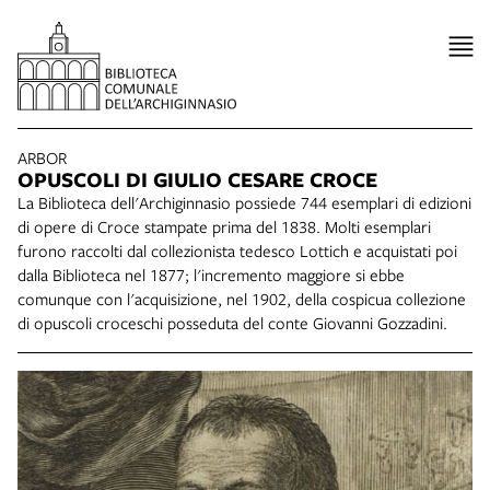
ARBOR
OPUSCOLI DI GIULIO CESARE CROCE
La Biblioteca dell'Archiginnasio possiede 744 esemplari di edizioni
di opere di Croce stampate prima del 1838. Molti esemplari
furono raccolti dal collezionista tedesco Lottich e acquistati poi
dalla Biblioteca nel 1877; l'incremento maggiore si ebbe
comunque con l'acquisizione, nel 1902, della cospicua collezione
di opuscoli croceschi posseduta del conte Giovanni Gozzadini.